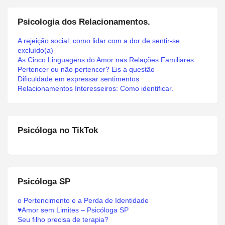
Psicologia dos Relacionamentos.
A rejeição social: como lidar com a dor de sentir-se
excluído(a)
As Cinco Linguagens do Amor nas Relações Familiares
Pertencer ou não pertencer? Eis a questão
Dificuldade em expressar sentimentos
Relacionamentos Interesseiros: Como identificar.
Psicóloga no TikTok
Psicóloga SP
o Pertencimento e a Perda de Identidade
♥Amor sem Limites – Psicóloga SP
Seu filho precisa de terapia?