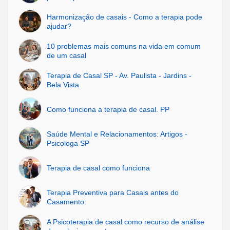
Harmonização de casais - Como a terapia pode
ajudar?
10 problemas mais comuns na vida em comum
de um casal
Terapia de Casal SP - Av. Paulista - Jardins -
Bela Vista
Como funciona a terapia de casal. PP
Saúde Mental e Relacionamentos: Artigos -
Psicologa SP
Terapia de casal como funciona
Terapia Preventiva para Casais antes do
Casamento:
A Psicoterapia de casal como recurso de análise