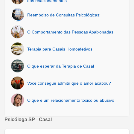
dos relacionamentos
Reembolso de Consultas Psicológicas:
O Comportamento das Pessoas Apaixonadas
Terapia para Casais Homoafetivos
O que esperar da Terapia de Casal
Você consegue admitir que o amor acabou?
O que é um relacionamento tóxico ou abusivo
Psicóloga SP - Casal