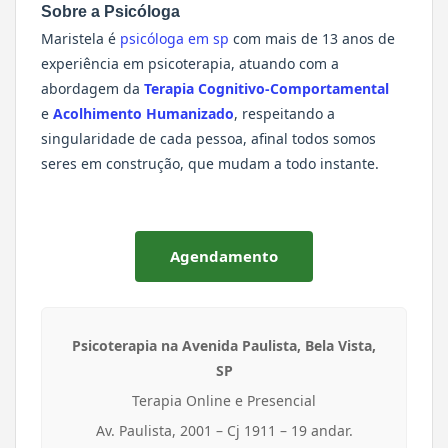
Sobre a Psicóloga
Maristela é
psicóloga em sp
com mais de 13 anos de
experiência em psicoterapia, atuando com a
abordagem da
Terapia Cognitivo-Comportamental
e
Acolhimento Humanizado
, respeitando a
singularidade de cada pessoa, afinal todos somos
seres em construção, que mudam a todo instante.
Agendamento
Psicoterapia na Avenida Paulista, Bela Vista,
SP
Terapia Online e Presencial
Av. Paulista, 2001 – Cj 1911 – 19 andar.