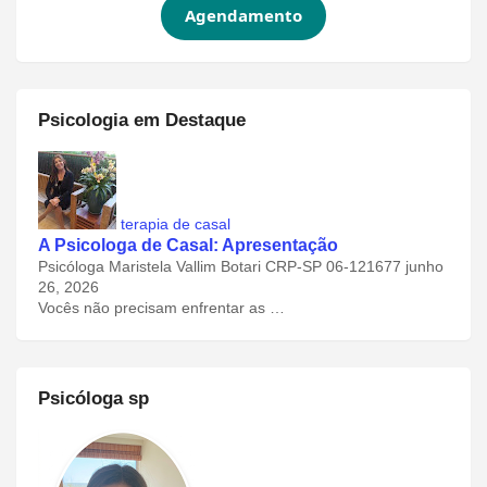
Agendamento
Psicologia em Destaque
terapia de casal
A Psicologa de Casal: Apresentação
Psicóloga Maristela Vallim Botari CRP-SP 06-121677
junho
26, 2026
Vocês não precisam enfrentar as …
Psicóloga sp