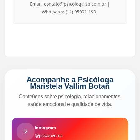
Email: contato@psicologa-sp.com.br |
Whatsapp: (11) 95091-1931
Acompanhe a Psicóloga
Maristela Vallim Botari
Conteúdos sobre psicologia, relacionamentos,
saúde emocional e qualidade de vida.
Instagram
@psiconversa