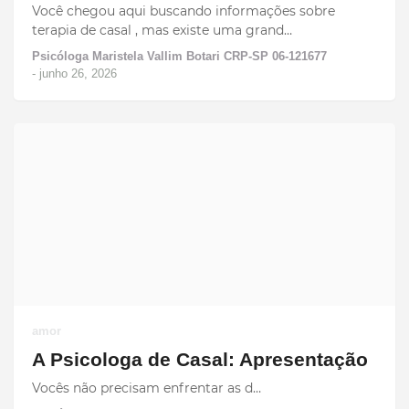
Você chegou aqui buscando informações sobre
terapia de casal , mas existe uma grand…
Psicóloga Maristela Vallim Botari CRP-SP 06-121677
-
junho 26, 2026
amor
A Psicologa de Casal: Apresentação
Vocês não precisam enfrentar as d…